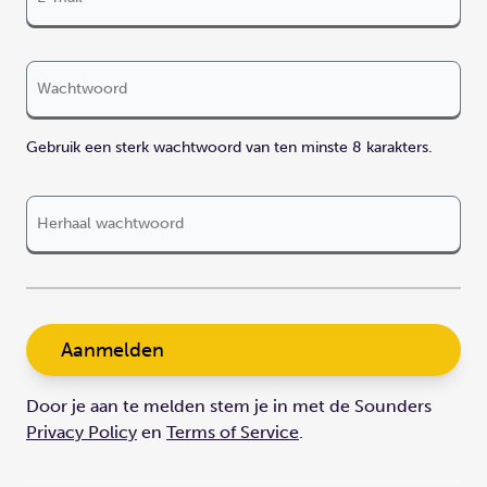
Wachtwoord
Gebruik een sterk wachtwoord van ten minste 8 karakters.
Herhaal wachtwoord
Aanmelden
Door je aan te melden stem je in met de Sounders
Privacy Policy
en
Terms of Service
.